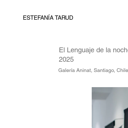
ESTEFANÍA TARUD
El Lenguaje de la noch
2025
Galería Aninat, Santiago, Chil