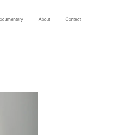
ocumentary
About
Contact