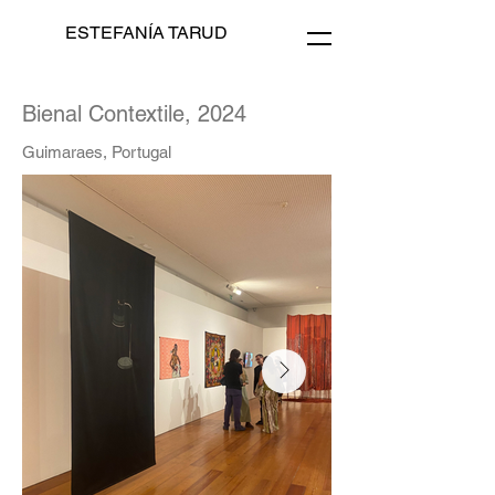
ESTEFANÍA TARUD
Bienal Contextile, 2024
Guimaraes, Portugal