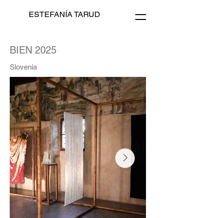
ESTEFANÍA TARUD
BIEN 2025
Slovenia