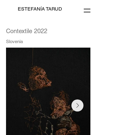
ESTEFANÍA TARUD
Contextile 2022
Slovenia