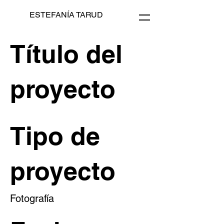
ESTEFANÍA TARUD
Título del
proyecto
Tipo de
proyecto
Fotografía