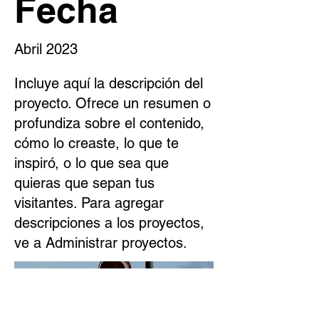
Fecha
Abril 2023
Incluye aquí la descripción del
proyecto. Ofrece un resumen o
profundiza sobre el contenido,
cómo lo creaste, lo que te
inspiró, o lo que sea que
quieras que sepan tus
visitantes. Para agregar
descripciones a los proyectos,
ve a Administrar proyectos.